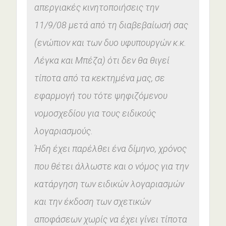
απεργιακές κινητοποιήσεις την
11/9/08 μετά από τη διαβεβαίωσή σας
(ενώπιον και των δυο υφυπουργών κ.κ.
Λέγκα και Μπέζα) ότι δεν θα θιγεί
τίποτα από τα κεκτημένα μας, σε
εφαρμογή του τότε ψηφιζόμενου
νομοσχεδίου για τους ειδικούς
λογαριασμούς.
Ήδη έχει παρέλθει ένα δίμηνο, χρόνος
που θέτει άλλωστε και ο νόμος για την
κατάργηση των ειδικών λογαριασμών
και την έκδοση των σχετικών
αποφάσεων χωρίς να έχει γίνει τίποτα