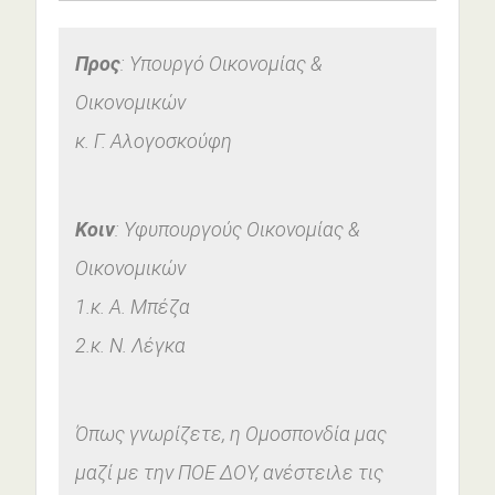
Προς
: Υπουργό Οικονομίας &
Οικονομικών
κ. Γ. Αλογοσκούφη
Κοιν
: Υφυπουργούς Οικονομίας &
Οικονομικών
1.κ. Α. Μπέζα
2.κ. Ν. Λέγκα
Όπως γνωρίζετε, η Ομοσπονδία μας
μαζί με την ΠΟΕ ΔΟΥ, ανέστειλε τις