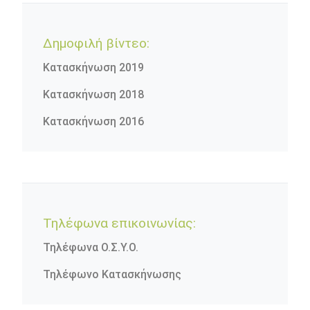
Δημοφιλή βίντεο:
Κατασκήνωση 2019
Κατασκήνωση 2018
Κατασκήνωση 2016
Τηλέφωνα επικοινωνίας:
Τηλέφωνα Ο.Σ.Υ.Ο.
Τηλέφωνο Κατασκήνωσης