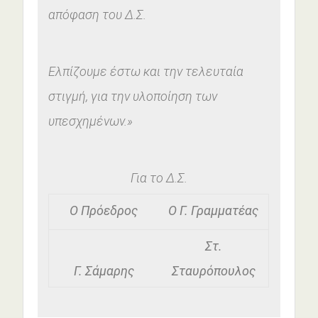
απόφαση του Δ.Σ.
Ελπίζουμε έστω και την τελευταία
στιγμή, για την υλοποίηση των
υπεσχημένων.»
Για το Δ.Σ.
Ο Πρόεδρος
Ο Γ. Γραμματέας
Στ.
Γ. Σάμαρης
Σταυρόπουλος