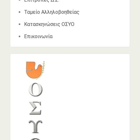
Ταμείο Αλληλοβοηθείας
Κατασκηνώσεις ΟΣΥΟ
Επικοινωνία