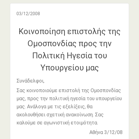
03/12/2008
Κοινοποίηση επιστολής της
Ομοσπονδίας προς την
Πολιτική Ηγεσία του
Υπουργείου μας
Συνάδελφοι,
Σας κοινοποιούμε επιστολή της Ομοσπονδίας
μας, προς την πολιτική ηγεσία του υπουργείου
μας. Ανάλογα με τις εξελίξεις, θα
ακολουθήσει σχετική ανακοίνωση. Σας
καλούμε σε αγωνιστική ετοιμότητα.
Αθήνα 3/12/08