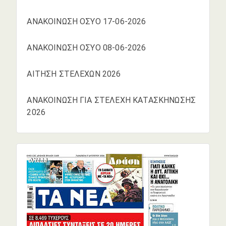
ΑΝΑΚΟΙΝΩΣΗ ΟΣΥΟ 17-06-2026
ΑΝΑΚΟΙΝΩΣΗ ΟΣΥΟ 08-06-2026
ΑΙΤΗΣΗ ΣΤΕΛΕΧΩΝ 2026
ΑΝΑΚΟΙΝΩΣΗ ΓΙΑ ΣΤΕΛΕΧΗ ΚΑΤΑΣΚΗΝΩΣΗΣ
2026