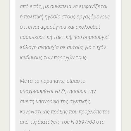
από εσάς, με συνέπεια να εμφανίζεται
η πολιτική ηγεσία στους εργαζόμενους
ότι είναι αφερέγγυα και ακολουθεί
παρελκυστική τακτική, που δημιουργεί
εύλογη ανησυχία σε αυτούς για τυχόν
κινδύνους των παροχών τους.
Μετά τα παραπάνω, είμαστε
υποχρεωμένοι να ζητήσουμε την
άμεση υπογραφή της σχετικής
κανονιστικής πράξης που προβλέπεται
από τις διατάξεις του Ν 3697/08 στα