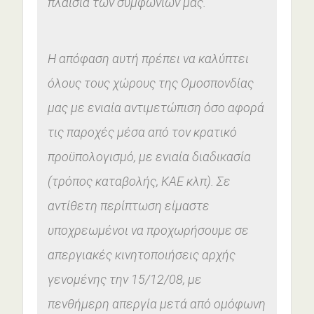
πλαίσια των συμφωνιών μας.
Η απόφαση αυτή πρέπει να καλύπτει
όλους τους χώρους της Ομοσπονδίας
μας με ενιαία αντιμετώπιση όσο αφορά
τις παροχές μέσα από τον κρατικό
προϋπολογισμό, με ενιαία διαδικασία
(τρόπος καταβολής, ΚΑΕ κλπ). Σε
αντίθετη περίπτωση είμαστε
υποχρεωμένοι να προχωρήσουμε σε
απεργιακές κινητοποιήσεις αρχής
γενομένης την 15/12/08, με
πενθήμερη απεργία μετά από ομόφωνη