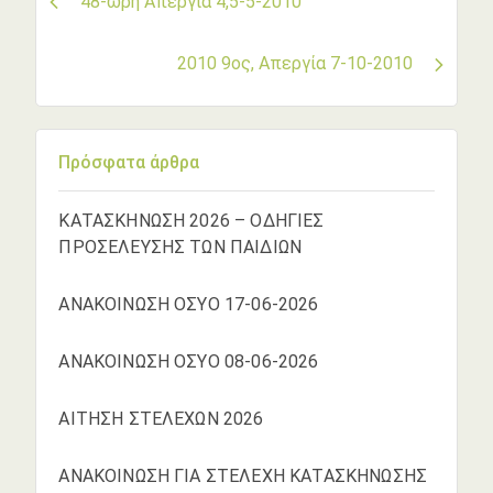
48-ωρη Απεργία 4,5-5-2010
άρθρων
2010 9ος, Απεργία 7-10-2010
Πρόσφατα άρθρα
ΚΑΤΑΣΚΗΝΩΣΗ 2026 – ΟΔΗΓΙΕΣ
ΠΡΟΣΕΛΕΥΣΗΣ ΤΩΝ ΠΑΙΔΙΩΝ
ΑΝΑΚΟΙΝΩΣΗ ΟΣΥΟ 17-06-2026
ΑΝΑΚΟΙΝΩΣΗ ΟΣΥΟ 08-06-2026
ΑΙΤΗΣΗ ΣΤΕΛΕΧΩΝ 2026
ΑΝΑΚΟΙΝΩΣΗ ΓΙΑ ΣΤΕΛΕΧΗ ΚΑΤΑΣΚΗΝΩΣΗΣ