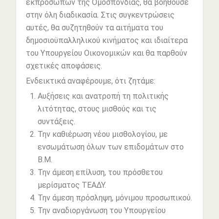
εκπροσώπων της Ομοσπονδίας, θα βοηθούσε
στην όλη διαδικασία. Στις συγκεντρώσεις
αυτές, θα συζητηθούν τα αιτήματα του
δημοσιοϋπαλληλικού κινήματος και ιδιαίτερα
του Υπουργείου Οικονομικών και θα παρθούν
σχετικές αποφάσεις.
Ενδεικτικά αναφέρουμε, ότι ζητάμε:
Αυξήσεις και ανατροπή τη πολιτικής
λιτότητας, στους μισθούς και τις
συντάξεις.
Την καθιέρωση νέου μισθολογίου, με
ενσωμάτωση όλων των επιδομάτων στο
Β.Μ.
Την άμεση επίλυση, του πρόσθετου
μερίσματος ΤΕΑΔΥ.
Την άμεση πρόσληψη, μόνιμου προσωπικού.
Την αναδιοργάνωση του Υπουργείου