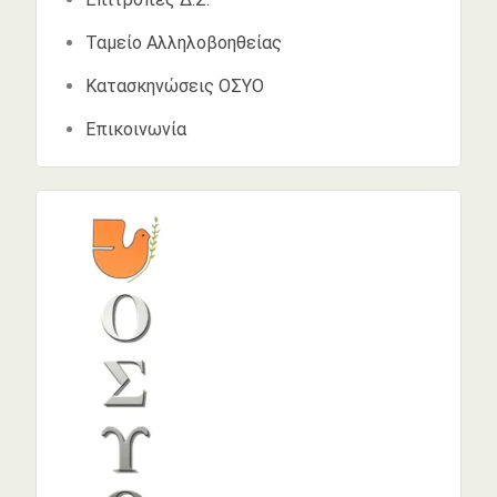
Ταμείο Αλληλοβοηθείας
Κατασκηνώσεις ΟΣΥΟ
Επικοινωνία