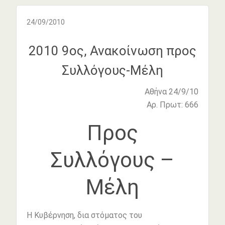
24/09/2010
2010 9ος, Ανακοίνωση προς
Συλλόγους-Μέλη
Αθήνα 24/9/10
Αρ. Πρωτ: 666
Προς
Συλλόγους –
Μέλη
Η Κυβέρνηση, δια στόματος του