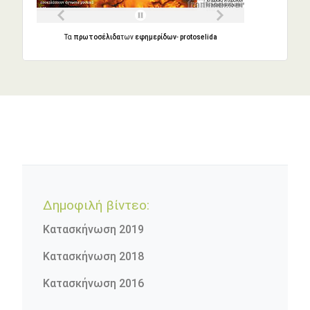
Τα
πρωτοσέλιδα
των
εφημερίδων
-
protoselida
Δημοφιλή βίντεο:
Κατασκήνωση 2019
Κατασκήνωση 2018
Κατασκήνωση 2016