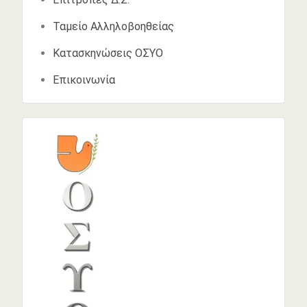
Ταμείο Αλληλοβοηθείας
Κατασκηνώσεις ΟΣΥΟ
Επικοινωνία