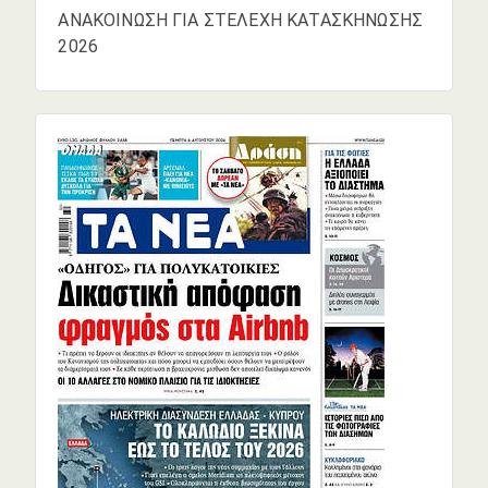
ΑΝΑΚΟΙΝΩΣΗ ΓΙΑ ΣΤΕΛΕΧΗ ΚΑΤΑΣΚΗΝΩΣΗΣ
2026