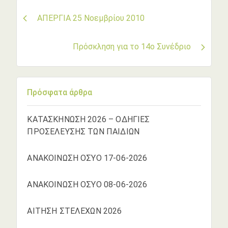
Πλοήγηση
ΑΠΕΡΓΙΑ 25 Νοεμβρίου 2010
άρθρων
Πρόσκληση για το 14ο Συνέδριο
Πρόσφατα άρθρα
ΚΑΤΑΣΚΗΝΩΣΗ 2026 – ΟΔΗΓΙΕΣ
ΠΡΟΣΕΛΕΥΣΗΣ ΤΩΝ ΠΑΙΔΙΩΝ
ΑΝΑΚΟΙΝΩΣΗ ΟΣΥΟ 17-06-2026
ΑΝΑΚΟΙΝΩΣΗ ΟΣΥΟ 08-06-2026
ΑΙΤΗΣΗ ΣΤΕΛΕΧΩΝ 2026