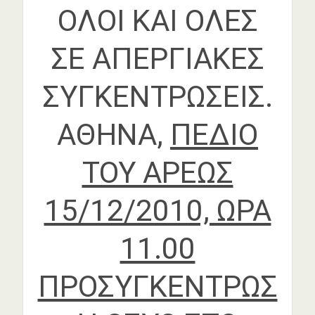
ΟΛΟΙ ΚΑΙ ΟΛΕΣ
ΣΕ ΑΠΕΡΓΙΑΚΕΣ
ΣΥΓΚΕΝΤΡΩΣΕΙΣ.
ΑΘΗΝΑ,
ΠΕΔΙΟ
ΤΟΥ ΑΡΕΩΣ
15/12/2010, ΩΡΑ
11.00
ΠΡΟΣΥΓΚΕΝΤΡΩΣ