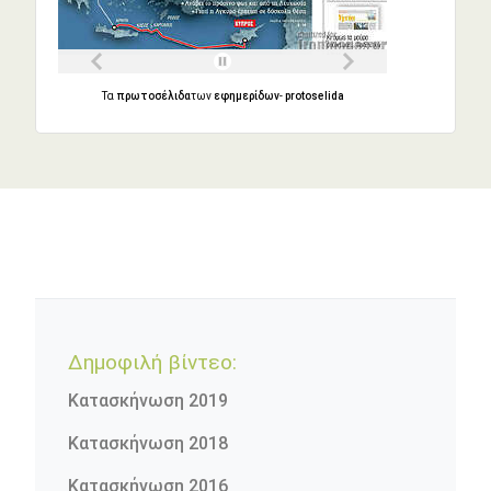
Τα
πρωτοσέλιδα
των
εφημερίδων
-
protoselida
Δημοφιλή βίντεο:
Κατασκήνωση 2019
Κατασκήνωση 2018
Κατασκήνωση 2016