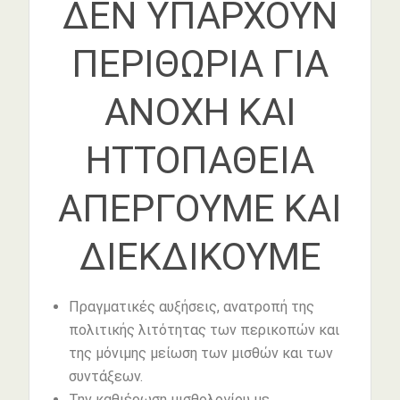
ΔΕΝ ΥΠΑΡΧΟΥΝ
ΠΕΡΙΘΩΡΙΑ ΓΙΑ
ΑΝΟΧΗ ΚΑΙ
ΗΤΤΟΠΑΘΕΙΑ
ΑΠΕΡΓΟΥΜΕ ΚΑΙ
ΔΙΕΚΔΙΚΟΥΜΕ
Πραγματικές αυξήσεις, ανατροπή της
πολιτικής λιτότητας των περικοπών και
της μόνιμης μείωση των μισθών και των
συντάξεων.
Την καθιέρωση μισθολογίου με