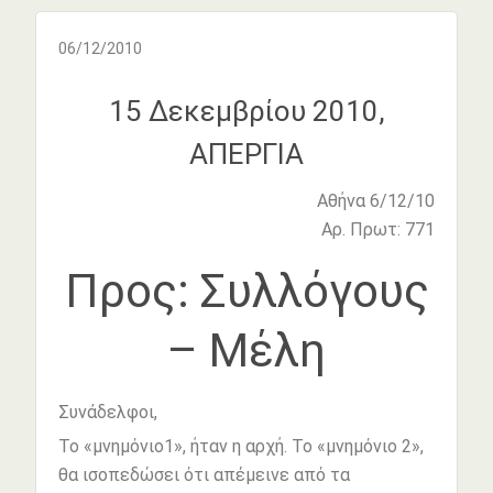
06/12/2010
15 Δεκεμβρίου 2010,
ΑΠΕΡΓΙΑ
Αθήνα 6/12/10
Αρ. Πρωτ: 771
Προς: Συλλόγους
– Μέλη
Συνάδελφοι,
Το «μνημόνιο1», ήταν η αρχή. Το «μνημόνιο 2»,
θα ισοπεδώσει ότι απέμεινε από τα