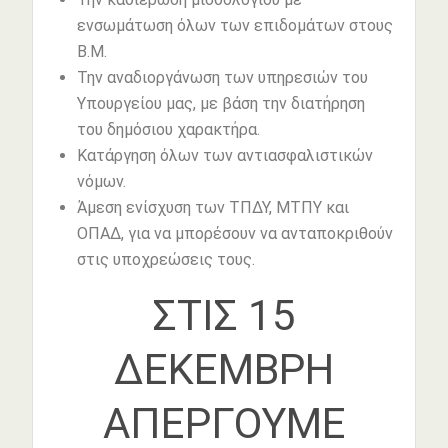
ενσωμάτωση όλων των επιδομάτων στους
Β.Μ.
Την αναδιοργάνωση των υπηρεσιών του
Υπουργείου μας, με βάση την διατήρηση
του δημόσιου χαρακτήρα.
Κατάργηση όλων των αντιασφαλιστικών
νόμων.
Άμεση ενίσχυση των ΤΠΔΥ, ΜΤΠΥ και
ΟΠΑΔ, για να μπορέσουν να ανταποκριθούν
στις υποχρεώσεις τους.
ΣΤΙΣ 15
ΔΕΚΕΜΒΡΗ
ΑΠΕΡΓΟΥΜΕ