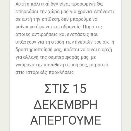
Αυτή η πολιτική δεν είναι προσωρινή. Θα
επηρεάσει την χώρα μας για χρόνια. Απέναντι
σε αυτή την επίθεση, δεν μπορούμε να
μείνουμε άφωνοι και αδρανείς. Παρά τις
όποιες αντιρρήσεις και ενστάσεις που
υπάρχουν για τη στάση των ηγεσιών του σ.κ., η
δραστηριοποίησή μας, πρέπει να είναι η αρχή
για αλλαγή της συμπεριφοράς μας, με
γνώμονα την υπεύθυνη στάση μας, μπροστά
στις ιστορικές προκλήσεις.
ΣΤΙΣ 15
ΔΕΚΕΜΒΡΗ
ΑΠΕΡΓΟΥΜΕ