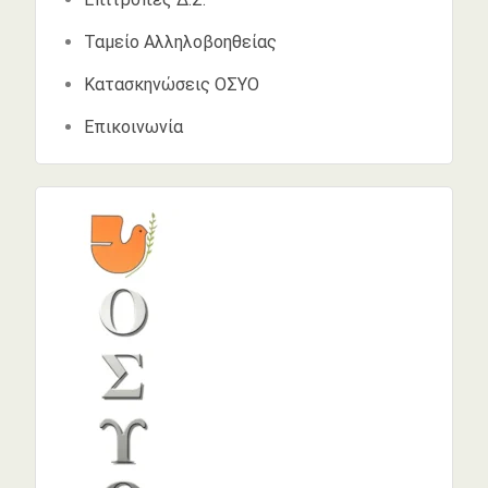
Ταμείο Αλληλοβοηθείας
Κατασκηνώσεις ΟΣΥΟ
Επικοινωνία