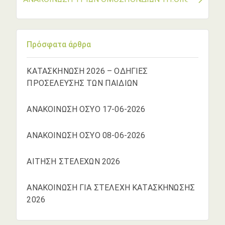
Πρόσφατα άρθρα
ΚΑΤΑΣΚΗΝΩΣΗ 2026 – ΟΔΗΓΙΕΣ
ΠΡΟΣΕΛΕΥΣΗΣ ΤΩΝ ΠΑΙΔΙΩΝ
ΑΝΑΚΟΙΝΩΣΗ ΟΣΥΟ 17-06-2026
ΑΝΑΚΟΙΝΩΣΗ ΟΣΥΟ 08-06-2026
ΑΙΤΗΣΗ ΣΤΕΛΕΧΩΝ 2026
ΑΝΑΚΟΙΝΩΣΗ ΓΙΑ ΣΤΕΛΕΧΗ ΚΑΤΑΣΚΗΝΩΣΗΣ
2026