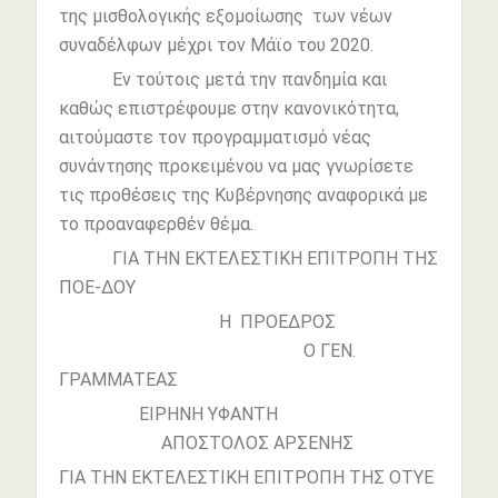
της μισθολογικής εξομοίωσης των νέων
συναδέλφων μέχρι τον Μάϊο του 2020.
Εν τούτοις μετά την πανδημία και
καθώς επιστρέφουμε στην κανονικότητα,
αιτούμαστε τον προγραμματισμό νέας
συνάντησης προκειμένου να μας γνωρίσετε
τις προθέσεις της Κυβέρνησης αναφορικά με
το προαναφερθέν θέμα.
ΓΙΑ ΤΗΝ ΕΚΤΕΛΕΣΤΙΚΗ ΕΠΙΤΡΟΠΗ ΤΗΣ
ΠΟΕ-ΔΟΥ
Η ΠΡΟΕΔΡΟΣ
Ο ΓΕΝ.
ΓΡΑΜΜΑΤΕΑΣ
ΕΙΡΗΝΗ ΥΦΑΝΤΗ
ΑΠΟΣΤΟΛΟΣ ΑΡΣΕΝΗΣ
ΓΙΑ ΤΗΝ ΕΚΤΕΛΕΣΤΙΚΗ ΕΠΙΤΡΟΠΗ ΤΗΣ ΟΤΥΕ