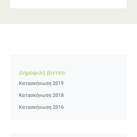
Δημοφιλή βίντεο:
Κατασκήνωση 2019
Κατασκήνωση 2018
Κατασκήνωση 2016