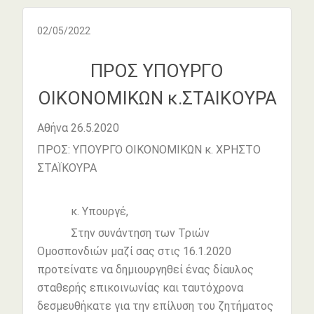
02/05/2022
ΠΡΟΣ ΥΠΟΥΡΓΟ
ΟΙΚΟΝΟΜΙΚΩΝ κ.ΣΤΑΙΚΟΥΡΑ
Αθήνα 26.5.2020
ΠΡΟΣ: ΥΠΟΥΡΓΟ ΟΙΚΟΝΟΜΙΚΩΝ κ. ΧΡΗΣΤΟ
ΣΤΑΪΚΟΥΡΑ
κ. Υπουργέ,
Στην συνάντηση των Τριών
Ομοσπονδιών μαζί σας στις 16.1.2020
προτείνατε να δημιουργηθεί ένας δίαυλος
σταθερής επικοινωνίας και ταυτόχρονα
δεσμευθήκατε για την επίλυση του ζητήματος