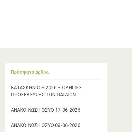
Πρόσφατα άρθρα
ΚΑΤΑΣΚΗΝΩΣΗ 2026 – ΟΔΗΓΙΕΣ
ΠΡΟΣΕΛΕΥΣΗΣ ΤΩΝ ΠΑΙΔΙΩΝ
ΑΝΑΚΟΙΝΩΣΗ ΟΣΥΟ 17-06-2026
ΑΝΑΚΟΙΝΩΣΗ ΟΣΥΟ 08-06-2026