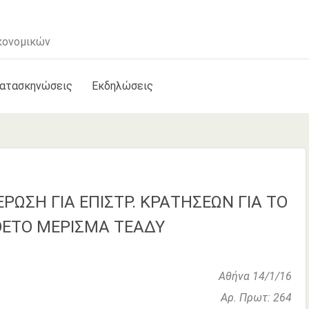
κονομικών
κατασκηνώσεις
Εκδηλώσεις
6
ΡΩΣΗ ΓΙΑ ΕΠΙΣΤΡ. ΚΡΑΤΗΣΕΩΝ ΓΙΑ ΤΟ
ΕΤΟ ΜΕΡΙΣΜΑ ΤΕΑΔΥ
Αθήνα 14/1/16
Αρ. Πρωτ: 264