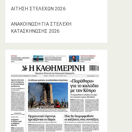
ΑΙΤΗΣΗ ΣΤΕΛΕΧΩΝ 2026
ΑΝΑΚΟΙΝΩΣΗ ΓΙΑ ΣΤΕΛΕΧΗ
ΚΑΤΑΣΚΗΝΩΣΗΣ 2026