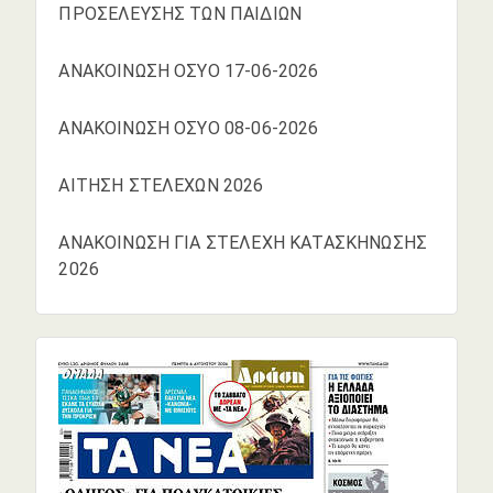
ΠΡΟΣΕΛΕΥΣΗΣ ΤΩΝ ΠΑΙΔΙΩΝ
ΑΝΑΚΟΙΝΩΣΗ ΟΣΥΟ 17-06-2026
ΑΝΑΚΟΙΝΩΣΗ ΟΣΥΟ 08-06-2026
ΑΙΤΗΣΗ ΣΤΕΛΕΧΩΝ 2026
ΑΝΑΚΟΙΝΩΣΗ ΓΙΑ ΣΤΕΛΕΧΗ ΚΑΤΑΣΚΗΝΩΣΗΣ
2026