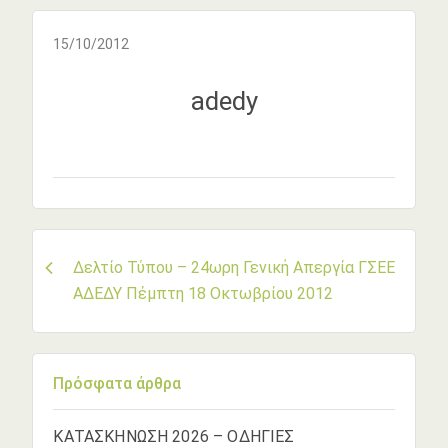
15/10/2012
adedy
Πλοήγηση
Δελτίο Τύπου – 24ωρη Γενική Απεργία ΓΣΕΕ
ΑΔΕΔΥ Πέμπτη 18 Οκτωβρίου 2012
άρθρων
Πρόσφατα άρθρα
ΚΑΤΑΣΚΗΝΩΣΗ 2026 – ΟΔΗΓΙΕΣ