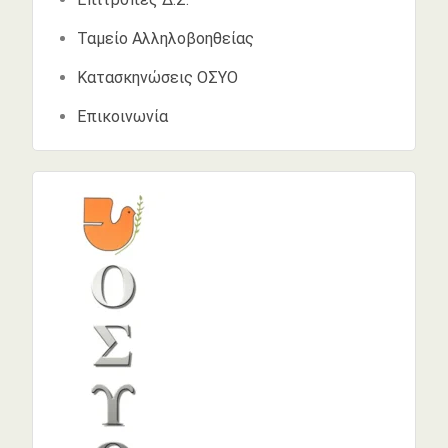
Ταμείο Αλληλοβοηθείας
Κατασκηνώσεις ΟΣΥΟ
Επικοινωνία