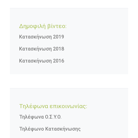
Δημοφιλή βίντεο:
Κατασκήνωση 2019
Κατασκήνωση 2018
Κατασκήνωση 2016
Τηλέφωνα επικοινωνίας:
Τηλέφωνα Ο.Σ.Υ.Ο.
Τηλέφωνο Κατασκήνωσης