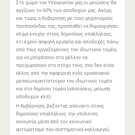
Στο χώρο του Υπουργείου μας,οι μειώσεις θα
αγγίξουν το 60% των αποδοχών μας. Ακόμη
και τώρα, η Κυβέρνηση με τους μηχανισμούς
προπαγάνδας της, προσπαθεί να δημιουργήσει
κλίμα ενοχής στους δημοσίους υπαλλήλους,
ότι έχουν ασφαλή εργασία και αποδοχές πάνω
από τους εργαζόμενους του ιδιωτικού τομέα,
για να μπορέσουν στο μέλλον να
προχωρήσουν στο στόχο τους, που δεν είναι
άλλος από την εφαρμογή ενός εργασιακού
μεσαίωνα,αντίστοιχου του ιδιωτικού τομέα
και στο δημόσιο τομέα (απολύσεις, μείωση
αποδοχών κλπ).
Η Κυβέρνηση, βάζοντας απέναντι στους
δημοσίους υπαλλήλους την υπόλοιπη
κοινωνία, μέσα από τον κοινωνικό
αυτοματισμό που συστηματικά καλλιεργεί,