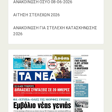
ΑΝΑΚΟΙΝΩΣΗ ΟΣΥΟ 08-06-2026
ΑΙΤΗΣΗ ΣΤΕΛΕΧΩΝ 2026
ΑΝΑΚΟΙΝΩΣΗ ΓΙΑ ΣΤΕΛΕΧΗ ΚΑΤΑΣΚΗΝΩΣΗΣ
2026