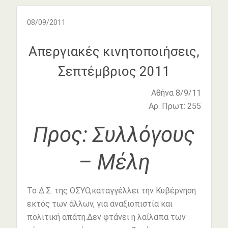
08/09/2011
Απεργιακές κινητοποιήσεις,
Σεπτέμβριος 2011
Αθήνα 8/9/11
Αρ. Πρωτ: 255
Προς: Συλλόγους
– Μέλη
Το Δ.Σ. της ΟΣΥΟ,καταγγέλλει την Κυβέρνηση
εκτός των άλλων, για αναξιοπιστία και
πολιτική απάτη.Δεν φτάνει η λαίλαπα των