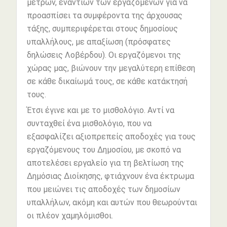
μέτρων, εναντίων των εργαζομένων για να
προασπίσει τα συμφέροντα της άρχουσας
τάξης, συμπεριφέρεται στους δημοσίους
υπαλλήλους, με απαξίωση (πρόσφατες
δηλώσεις Λοβέρδου). Οι εργαζόμενοι της
χώρας μας, βιώνουν την μεγαλύτερη επίθεση
σε κάθε δικαίωμά τους, σε κάθε κατάκτησή
τους.
Έτσι έγινε και με το μισθολόγιο. Αντί να
συνταχθεί ένα μισθολόγιο, που να
εξασφαλίζει αξιοπρεπείς αποδοχές για τους
εργαζόμενους του Δημοσίου, με σκοπό να
αποτελέσει εργαλείο για τη βελτίωση της
Δημόσιας Διοίκησης, φτιάχνουν ένα έκτρωμα
που μειώνει τις αποδοχές των δημοσίων
υπαλλήλων, ακόμη και αυτών που θεωρούνται
οι πλέον χαμηλόμισθοι.