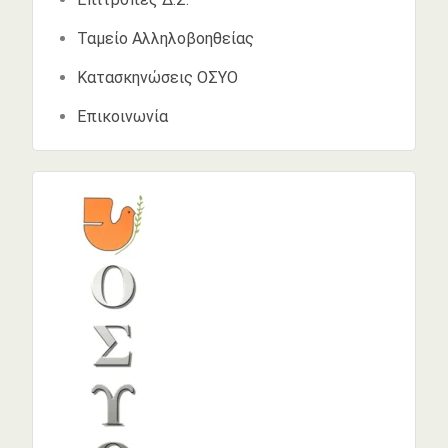
Ταμείο Αλληλοβοηθείας
Κατασκηνώσεις ΟΣΥΟ
Επικοινωνία