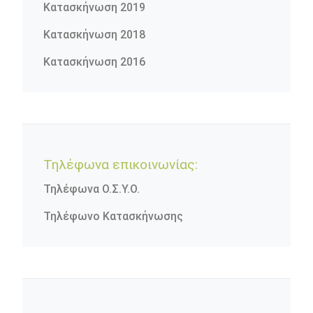
Κατασκήνωση 2019
Κατασκήνωση 2018
Κατασκήνωση 2016
Τηλέφωνα επικοινωνίας:
Τηλέφωνα Ο.Σ.Υ.Ο.
Τηλέφωνο Κατασκήνωσης