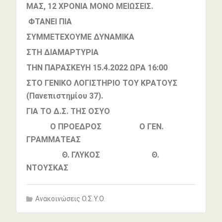
ΜΑΣ, 12 ΧΡΟΝΙΑ ΜΟΝΟ ΜΕΙΩΣΕΙΣ.
ΦΤΑΝΕΙ ΠΙΑ
ΣΥΜΜΕΤΕΧΟΥΜΕ ΔΥΝΑΜΙΚΑ
ΣΤΗ ΔΙΑΜΑΡΤΥΡΙΑ
ΤΗΝ ΠΑΡΑΣΚΕΥΗ 15.4.2022 ΩΡΑ 16:00
ΣΤΟ ΓΕΝΙΚΟ ΛΟΓΙΣΤΗΡΙΟ ΤΟΥ ΚΡΑΤΟΥΣ
(
Πανεπιστημίου 37)
.
ΓΙΑ ΤΟ Δ.Σ. ΤΗΣ ΟΣΥΟ
Ο ΠΡΟΕΔΡΟΣ Ο ΓΕΝ.
ΓΡΑΜΜΑΤΕΑΣ
Θ. ΓΛΥΚΟΣ Θ.
ΝΤΟΥΣΚΑΣ
Ανακοινώσεις Ο.Σ.Υ.Ο.