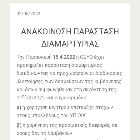
02/05/2022
ΑΝΑΚΟΙΝΩΣΗ ΠΑΡΑΣΤΑΣΗ
ΔΙΑΜΑΡΤΥΡΙΑΣ
Την Παρασκευή
15.4.2022
η ΟΣΥΟ έχει
προκηρύξει παράσταση διαμαρτυρίας
διεκδικώντας να προχωρήσουν οι διαδικασίες
υλοποίησης των δεσμεύσεων της κυβέρνησης
και όσων συμφωνήθηκαν στη συνάντηση της
ης
11
/2/2022 και συγκεκριμένα:
α)
η χορήγηση κινήτρου επίτευξης στόχων
στους υπαλλήλους του ΥΠ.ΟΙΚ.
β)
η χορήγηση της προσωπικής διαφοράς σε
όσους δεν τη λαμβάνουν