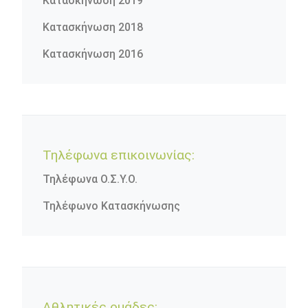
Κατασκήνωση 2019
Κατασκήνωση 2018
Κατασκήνωση 2016
Τηλέφωνα επικοινωνίας:
Τηλέφωνα Ο.Σ.Υ.Ο.
Τηλέφωνο Κατασκήνωσης
Αθλητικές ομάδες: