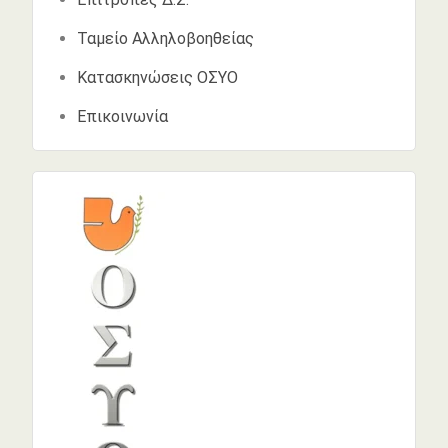
Ταμείο Αλληλοβοηθείας
Κατασκηνώσεις ΟΣΥΟ
Επικοινωνία