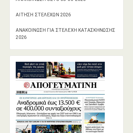
ΑΙΤΗΣΗ ΣΤΕΛΕΧΩΝ 2026
ΑΝΑΚΟΙΝΩΣΗ ΓΙΑ ΣΤΕΛΕΧΗ ΚΑΤΑΣΚΗΝΩΣΗΣ
2026