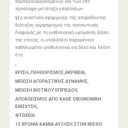
συμπεριλαμβανομένων και των υπό
πρόσληψη-μετάταξη υπαλλήλων.
γ)
η αναστολή εφαρμογής της απαράδεκτης
διάταξης συμψηφισμού της προσωπικής
διαφοράς με τη μισθολογική ωρίμανση, βάσει
της οποίας, οι υπάλληλοι παραμένουν
καθηλωμένοι μισθολογικά για δέκα και πλέον
έτη.
,
ΚΡΙΣΗ, ΠΛΗΘΩΡΙΣΜΟΣ,ΑΚΡΙΒΕΙΑ,
ΜΕΙΩΣΗ ΑΓΟΡΑΣΤΙΚΗΣ ΔΥΝΑΜΗΣ,
ΜΕΙΩΣΗ ΒΙΟΤΙΚΟΥ ΕΠΙΠΕΔΟΥ,
ΑΠΟΚΛΕΙΣΜΟΣ ΑΠΟ ΚΑΘΕ ΟΙΚΟΝΟΜΙΚΗ
ΕΝΙΣΧΥΣΗ,
ΦΤΩΧΕΙΑ.
12 ΧΡΟΝΙΑ ΚΑΜΙΑ ΑΥΞΗΣΗ ΣΤΟΝ ΜΙΣΘΟ