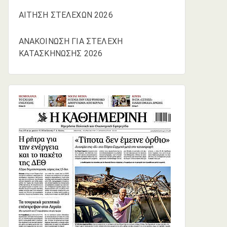
ΑΙΤΗΣΗ ΣΤΕΛΕΧΩΝ 2026
ΑΝΑΚΟΙΝΩΣΗ ΓΙΑ ΣΤΕΛΕΧΗ
ΚΑΤΑΣΚΗΝΩΣΗΣ 2026