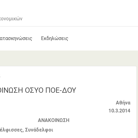
κονομικών
κατασκηνώσεις
Εκδηλώσεις
4
ΙΝΩΣΗ ΟΣΥΟ ΠΟΕ-ΔΟΥ
Αθήνα
10.3.2014
ΑΝΑΚΟΙΝΩΣΗ
φισσες, Συνάδελφοι