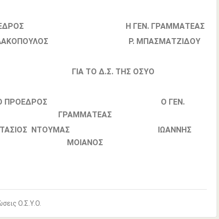
ΟΕΔΡΟΣ Η ΓΕΝ. ΓΡΑΜΜΑΤΕΑΣ
ΙΚΟΛΑΚΟΠΟΥΛΟΣ Ρ. ΜΠΑΣΜΑΤΖΙΔΟΥ
ΓΙΑ ΤΟ Δ.Σ. ΤΗΣ ΟΣΥΟ
 ΠΡΟΕΔΡΟΣ Ο ΓΕΝ.
ΓΡΑΜΜΑΤΕΑΣ
ΑΣΤΑΣΙΟΣ ΝΤΟΥΜΑΣ ΙΩΑΝΝΗΣ
ΜΟΙΑΝΟΣ
σεις Ο.Σ.Υ.Ο.