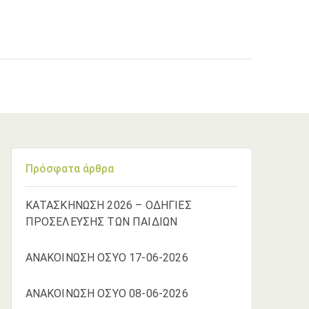
Πρόσφατα άρθρα
ΚΑΤΑΣΚΗΝΩΣΗ 2026 – ΟΔΗΓΙΕΣ
ΠΡΟΣΕΛΕΥΣΗΣ ΤΩΝ ΠΑΙΔΙΩΝ
ΑΝΑΚΟΙΝΩΣΗ ΟΣΥΟ 17-06-2026
ΑΝΑΚΟΙΝΩΣΗ ΟΣΥΟ 08-06-2026