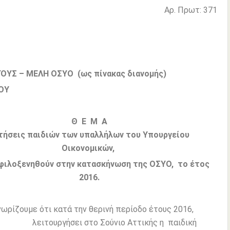
Αρ. Πρωτ: 371
ΓΟΥΣ – ΜΕΛΗ ΟΣΥΟ (ως πίνακας διανομής)
ΔΟΥ
Θ Ε Μ Α
τήσεις παιδιών των υπαλλήλων του Υπουργείου
Οικονομικών,
 φιλοξενηθούν στην κατασκήνωση της ΟΣΥΟ, το έτος
2016.
ωρίζουμε ότι κατά την θερινή περίοδο έτους 2016,
ουργήσει στο Σούνιο Αττικής η παιδική