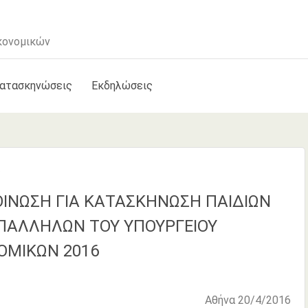
κονομικών
κατασκηνώσεις
Εκδηλώσεις
6
ΙΝΩΣΗ ΓΙΑ ΚΑΤΑΣΚΗΝΩΣΗ ΠΑΙΔΙΩΝ
ΠΑΛΛΗΛΩΝ ΤΟΥ ΥΠΟΥΡΓΕΙΟΥ
ΟΜΙΚΩΝ 2016
Αθήνα 20/4/2016