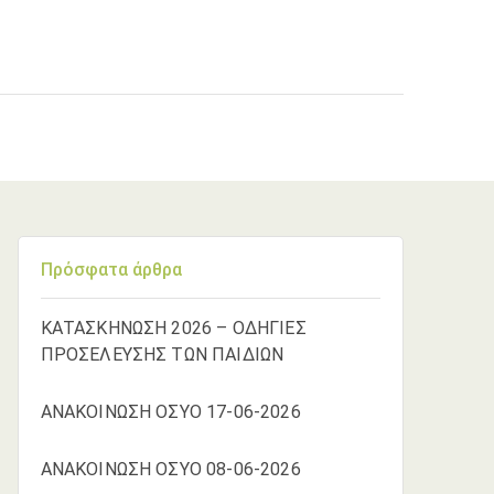
Πρόσφατα άρθρα
ΚΑΤΑΣΚΗΝΩΣΗ 2026 – ΟΔΗΓΙΕΣ
ΠΡΟΣΕΛΕΥΣΗΣ ΤΩΝ ΠΑΙΔΙΩΝ
ΑΝΑΚΟΙΝΩΣΗ ΟΣΥΟ 17-06-2026
ΑΝΑΚΟΙΝΩΣΗ ΟΣΥΟ 08-06-2026