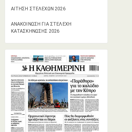
ΑΙΤΗΣΗ ΣΤΕΛΕΧΩΝ 2026
ΑΝΑΚΟΙΝΩΣΗ ΓΙΑ ΣΤΕΛΕΧΗ
ΚΑΤΑΣΚΗΝΩΣΗΣ 2026